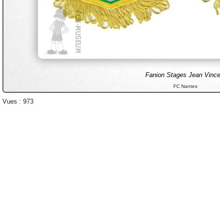
Fanion Stages Jean Vince
FC Nantes
Vues : 973