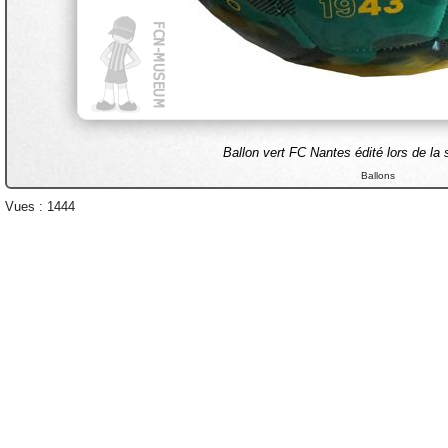
Ballon vert FC Nantes édité lors de la
Ballons
Vues : 1444