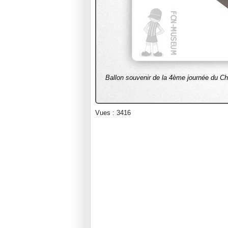
Ballon souvenir de la 4ème journée du Ch
Vues : 3416