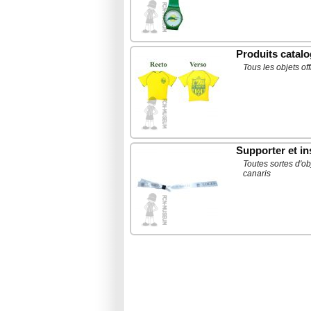
Produits catal
Tous les objets of
Supporter et in
Toutes sortes d'ob
canaris