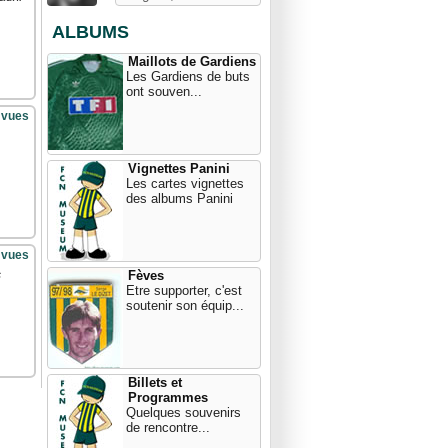
ALBUMS
Maillots de Gardiens
Les Gardiens de buts
ont souven...
 vues
Vignettes Panini
Les cartes vignettes
des albums Panini
 vues
Fèves
s
Etre supporter, c'est
soutenir son équip...
Billets et
Programmes
Quelques souvenirs
de rencontre...