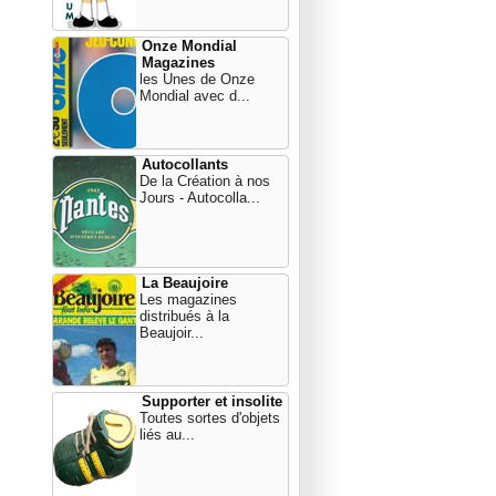
Onze Mondial
Magazines
les Unes de Onze
Mondial avec d...
Autocollants
De la Création à nos
Jours - Autocolla...
La Beaujoire
Les magazines
distribués à la
Beaujoir...
Supporter et insolite
Toutes sortes d'objets
liés au...