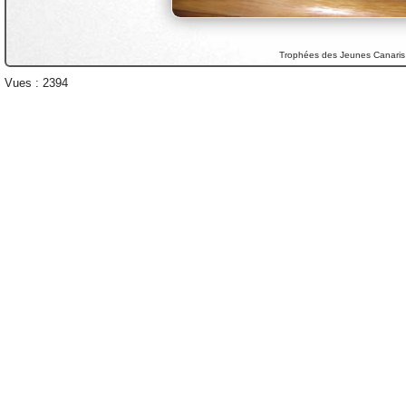
Trophées des Jeunes Canaris
Vues : 2394