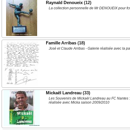
Raynald Denoueix
(12)
La collection personnelle de Mr DENOUEIX pour 
Famille Arribas
(18)
José et Claude Arribas - Galerie réalisée avec la part
Mickaël Landreau
(33)
Les Souvenirs de Mickaël Landreau au FC Nantes : s
réalisée avec Micka saison 2009/2010