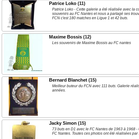
Patrice Loko
(11)
Patrice Loko - Cette galerie a été réalisée avec la c
souvenirs au FC Nantes et nous a partagé ses trouva
FCN c'est 180 matches en Ligue 1 et 42 buts.
Maxime Bossis
(12)
Les souvenirs de Maxime Bossis au FC nantes
Bernard Blanchet
(15)
Meilleur buteur du FCN avec 111 buts. Galerie réal
années.
Jacky Simon
(15)
73 buts en D1 avec le FC Nantes de 1963 à 1968 - 
FC Nantes. Toutes ces photos ont été réalisées par