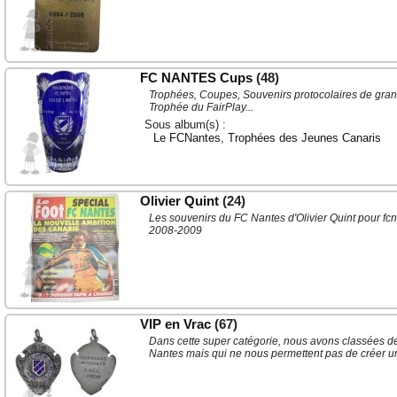
FC NANTES Cups
(48)
Trophées, Coupes, Souvenirs protocolaires de gra
Trophée du FairPlay...
Sous album(s) :
Le FCNantes
,
Trophées des Jeunes Canaris
Olivier Quint
(24)
Les souvenirs du FC Nantes d'Olivier Quint pour fc
2008-2009
VIP en Vrac
(67)
Dans cette super catégorie, nous avons classées d
Nantes mais qui ne nous permettent pas de créer u