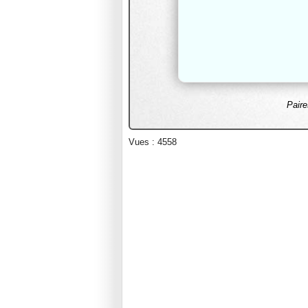
Paire
Vues : 4558