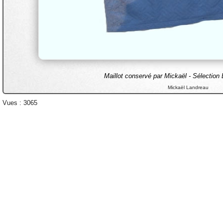
Maillot conservé par Mickaël - Sélection
Mickaël Landreau
Vues : 3065