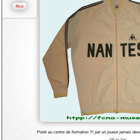
Porté au centre de formation !!! par un joueur jamais de
VIP en Vrac