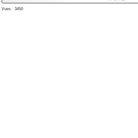
Vues : 3450