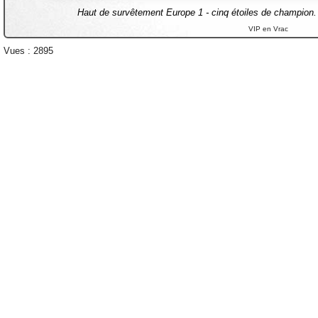
Haut de survêtement Europe 1 - cinq étoiles de champion.
VIP en Vrac
Vues : 2895