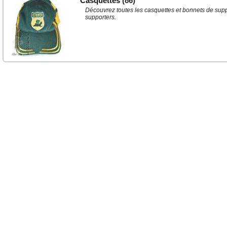
Casquettes
(86)
Découvrez toutes les casquettes et bonnets de suppor
supporters.