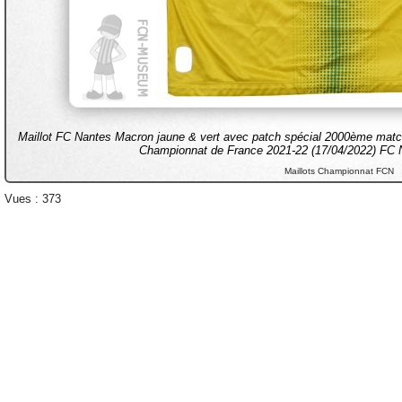
Maillot FC Nantes Macron jaune & vert avec patch spécial 2000ème matc
Championnat de France 2021-22 (17/04/2022) FC 
Maillots Championnat FCN
Vues : 373