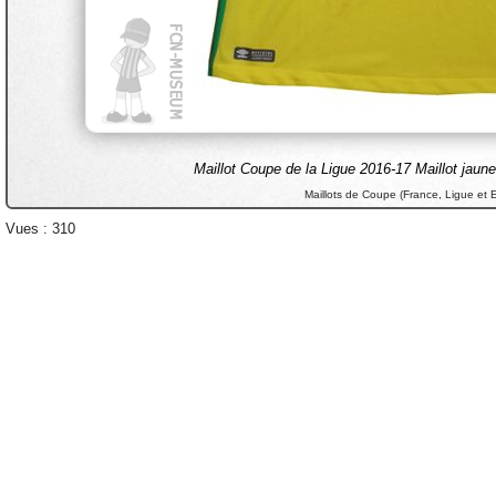
Maillot Coupe de la Ligue 2016-17 Maillot jau
Maillots de Coupe (France, Ligue et 
Vues : 310