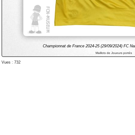
Championnat de France 2024-25 (29/09/2024) FC Nant
Maillots de Joueurs portés
Vues : 732