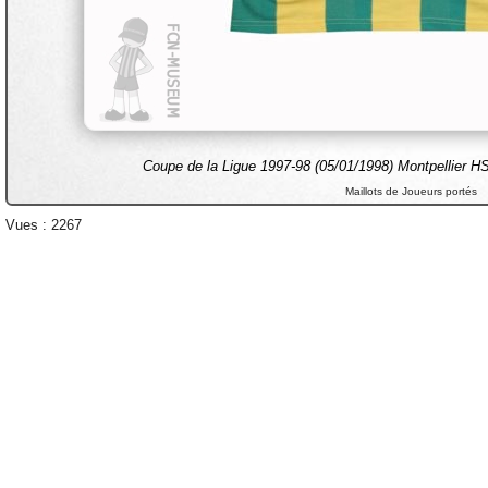
Coupe de la Ligue 1997-98 (05/01/1998) Montpellier HS
Maillots de Joueurs portés
Vues : 2267