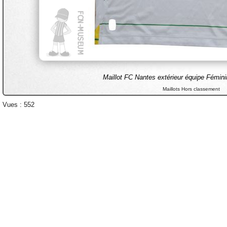
Maillot FC Nantes extérieur équipe Fémin
Maillots Hors classement
Vues : 552