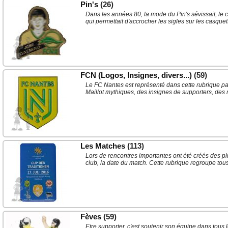
Pin's
(26)
Dans les années 80, la mode du Pin's sévissait, le
qui permettait d'accrocher les sigles sur les casque
FCN (Logos, Insignes, divers...)
(59)
Le FC Nantes est représenté dans cette rubrique pa
Maillot mythiques, des insignes de supporters, des 
Les Matches
(113)
Lors de rencontres importantes ont été créés des pi
club, la date du match. Cette rubrique regroupe tou
Fèves
(59)
Etre supporter, c'est soutenir son équipe dans tous l