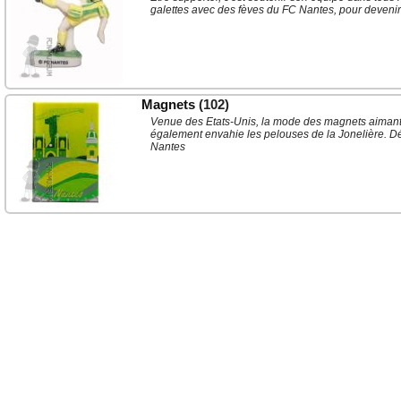
galettes avec des fèves du FC Nantes, pour devenir l
Magnets
(102)
Venue des Etats-Unis, la mode des magnets aimantés
également envahie les pelouses de la Jonelière. D
Nantes