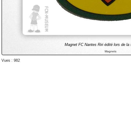
Magnet FC Nantes Riri édité lors de la
Magnets
Vues : 982