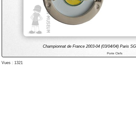
Championnat de France 2003-04 (03/04/04) Paris SG 
Porte Clefs
Vues : 1321