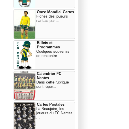
Onze Mondial Cartes
Fiches des joueurs
nantais par ...
Billets et
Programmes
Quelques souvenirs
de rencontre...
Calendrier FC
Nantes
Dans cette rubrique
sont réper...
Cartes Postales
La Beaujoire, les
joueurs du FC Nantes
...