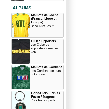
ALBUMS
Maillots de Coupe
(France, Ligue et
Europe)
Découvrez les m...
Club Supporters
Les Clubs de
supporters créé des
vête...
Maillots de Gardiens
Les Gardiens de buts
ont souven...
Porte-Clefs / Pin's /
Fèves / Magnets
Pour les supporte...