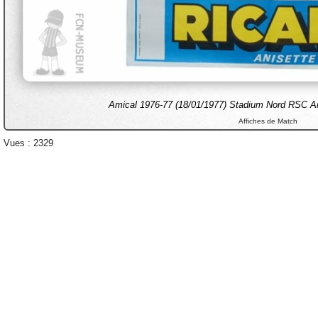
Amical 1976-77 (18/01/1977) Stadium Nord RSC An
Affiches de Match
Vues : 2329