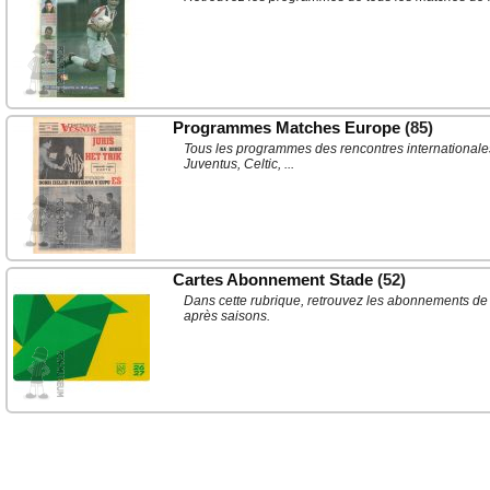
Programmes Matches Europe
(85)
Tous les programmes des rencontres internationale
Juventus, Celtic, ...
Cartes Abonnement Stade
(52)
Dans cette rubrique, retrouvez les abonnements de 
après saisons.