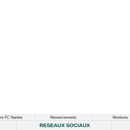
ire FC Nantes
Remerciements
Mentions
RESEAUX SOCIAUX