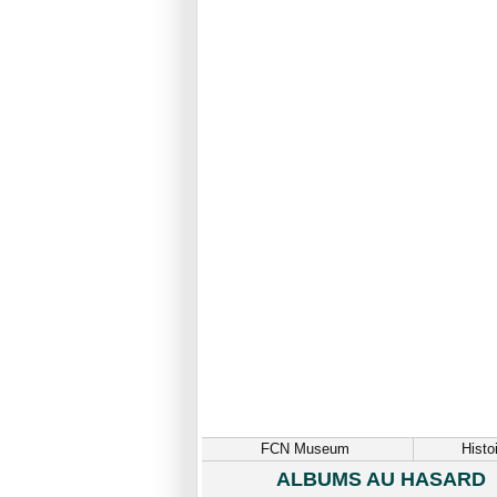
FCN Museum
Histo
ALBUMS AU HASARD