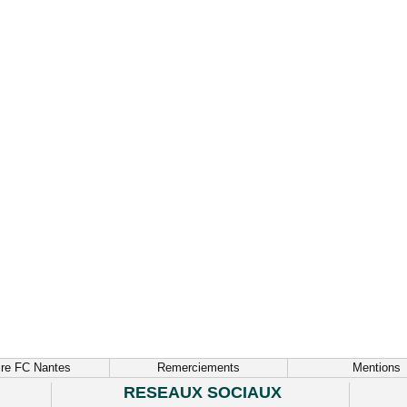
ire FC Nantes
Remerciements
Mentions
RESEAUX SOCIAUX