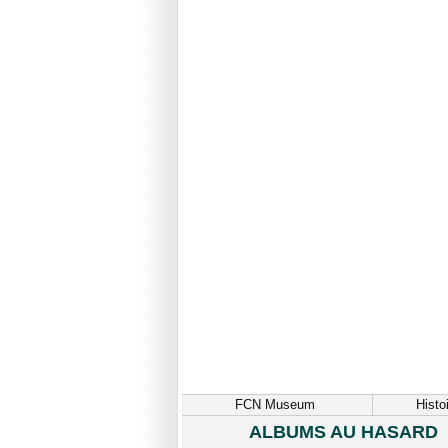
FCN Museum
Histo
ALBUMS AU HASARD