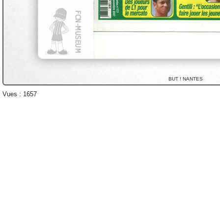
BUT ! NANTES
Vues : 1657