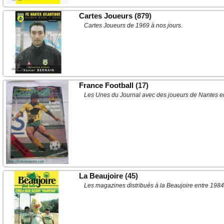
Cartes Joueurs
(879)
Cartes Joueurs de 1969 à nos jours.
France Football
(17)
Les Unes du Journal avec des joueurs de Nantes en
La Beaujoire
(45)
Les magazines distribués à la Beaujoire entre 1984