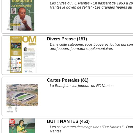
Les Livres du FC Nantes - En passant de 1963 à 2007
Nantes le doyen de l'élite" - Les grandes heures du fo
Divers Presse
(151)
Dans cette catégorie, vous trouverez tout ce qui con
aux joueurs, journaux supplémentaires.
Cartes Postales
(81)
La Beaujoire, les joueurs du FC Nantes ...
BUT ! NANTES
(453)
Les couvertures des magazines "But Nantes " - Dan
Nantes