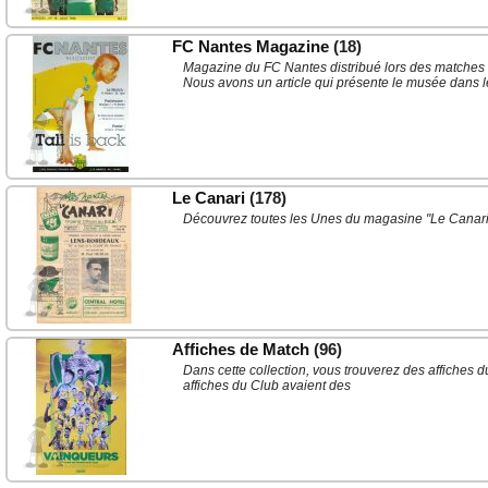
FC Nantes Magazine
(18)
Magazine du FC Nantes distribué lors des matches 
Nous avons un article qui présente le musée dans le
Le Canari
(178)
Découvrez toutes les Unes du magasine "Le Canari" 
Affiches de Match
(96)
Dans cette collection, vous trouverez des affiches 
affiches du Club avaient des