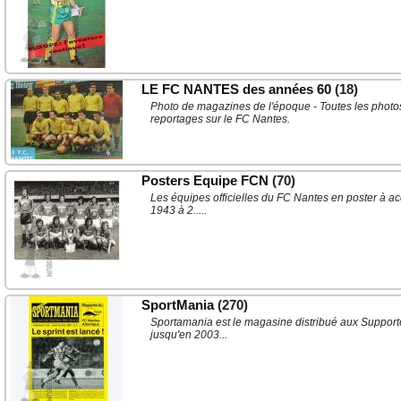
LE FC NANTES des années 60
(18)
Photo de magazines de l'époque - Toutes les photos
reportages sur le FC Nantes.
Posters Equipe FCN
(70)
Les équipes officielles du FC Nantes en poster à ac
1943 à 2.....
SportMania
(270)
Sportamania est le magasine distribué aux Supporte
jusqu'en 2003...