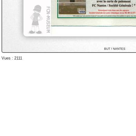
BUT ! NANTES
Vues : 2111