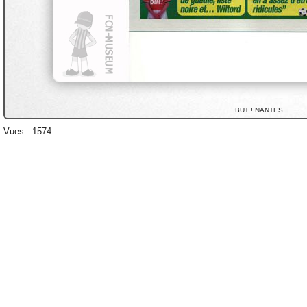
BUT ! NANTES
Vues : 1574