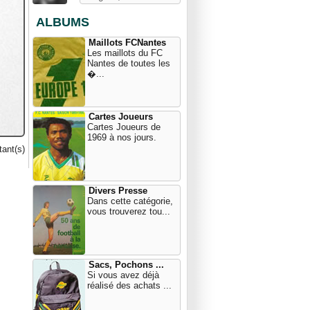
ALBUMS
Maillots FCNantes
Les maillots du FC
Nantes de toutes les
�...
Cartes Joueurs
Cartes Joueurs de
1969 à nos jours.
ant(s)
Divers Presse
Dans cette catégorie,
vous trouverez tou...
Sacs, Pochons ...
Si vous avez déjà
réalisé des achats ...