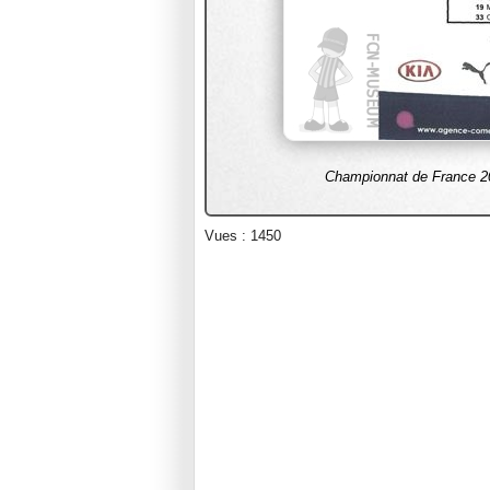
Championnat de France 20
Vues : 1450