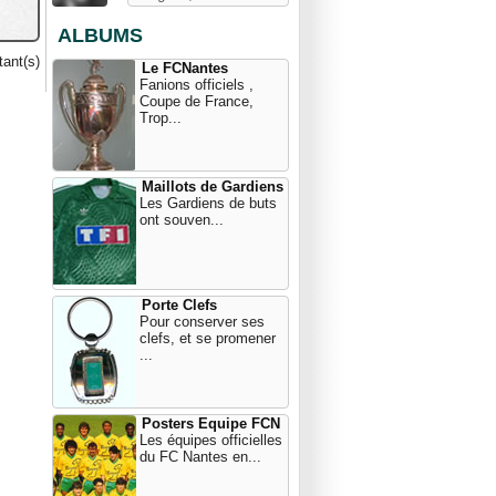
ALBUMS
ant(s)
Le FCNantes
Fanions officiels ,
Coupe de France,
Trop...
Maillots de Gardiens
Les Gardiens de buts
ont souven...
Porte Clefs
Pour conserver ses
clefs, et se promener
...
Posters Equipe FCN
Les équipes officielles
du FC Nantes en...