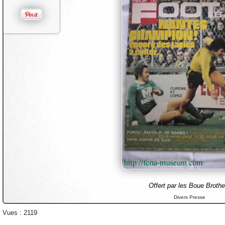
Offert par les Boue Brothe
Divers Presse
Vues : 2119