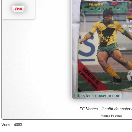
FC Nantes - Il suffit de sauter 
France Football
Vues : 4083