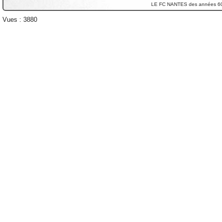
LE FC NANTES des années 6
Vues : 3880