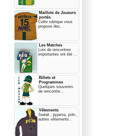
Maillots de Joueurs
portés
Cette rubrique vous
propose des...
Les Matches
Lors de rencontres
importantes ont été ...
Billets et
Programmes
Quelques souvenirs
de rencontre...
Vêtements
Sweat , pyjama, polo ,
autres vêtements...