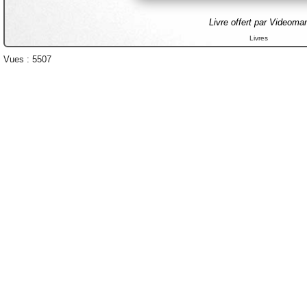
Livre offert par Videoma
Livres
Vues : 5507