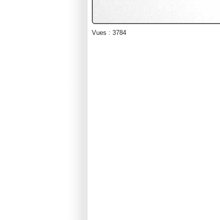
Vues : 3784