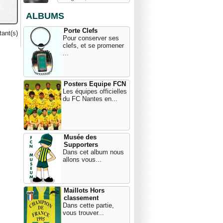
ALBUMS
Porte Clefs
ant(s)
Pour conserver ses
clefs, et se promener
...
Posters Equipe FCN
Les équipes officielles
du FC Nantes en...
Musée des
Supporters
Dans cet album nous
allons vous...
Maillots Hors
classement
Dans cette partie,
vous trouver...