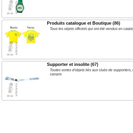
Produits catalogue et Boutique
(86)
Tous les objets officiels qui ont été vendus en cat
Supporter et insolite
(67)
Toutes sortes d'objets liés aux clubs de supporters,
canaris