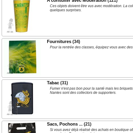
A consulter avec Modération
(121)
Ces objets doivent être vus avec modération. La col
quelques surprises.
Fournitures
(34)
Pour la rentrée des classes, équipez vous avec des
Tabac
(31)
Fumer n'est pas bon pour la santé mais les briquets
Nantes sont des collectors de supporters.
Sacs, Pochons ...
(21)
Si vous avez déjà réalisé des achats en boutique o