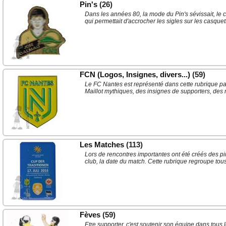
Pin's
(26)
Dans les années 80, la mode du Pin's sévissait, le
qui permettait d'accrocher les sigles sur les casque
FCN (Logos, Insignes, divers...)
(59)
Le FC Nantes est représenté dans cette rubrique pa
Maillot mythiques, des insignes de supporters, des 
Les Matches
(113)
Lors de rencontres importantes ont été créés des pi
club, la date du match. Cette rubrique regroupe tou
Fèves
(59)
Etre supporter, c'est soutenir son équipe dans tous l