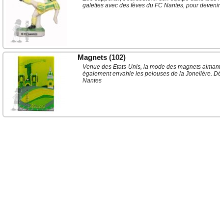
galettes avec des fèves du FC Nantes, pour devenir l
Magnets
(102)
Venue des Etats-Unis, la mode des magnets aimantés
également envahie les pelouses de la Jonelière. D
Nantes