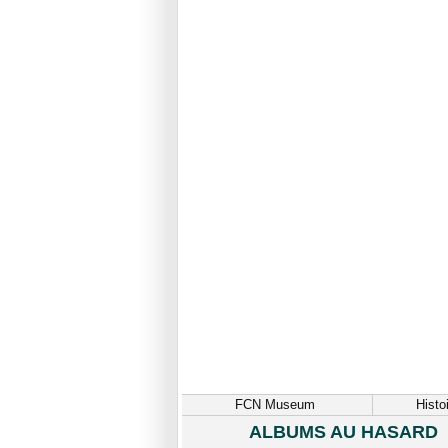
FCN Museum
Histo
ALBUMS AU HASARD