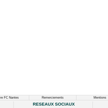
ire FC Nantes
Remerciements
Mentions
RESEAUX SOCIAUX