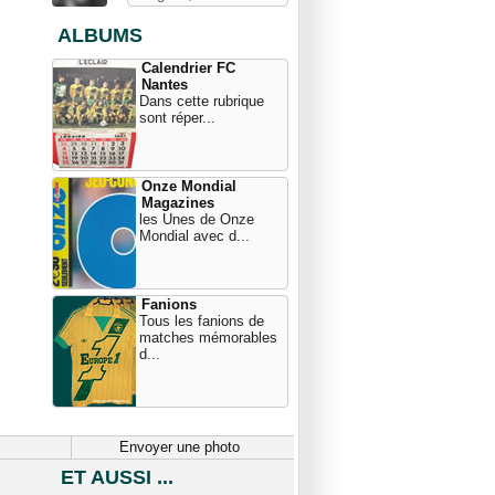
ALBUMS
Calendrier FC
Nantes
Dans cette rubrique
sont réper...
Onze Mondial
Magazines
les Unes de Onze
Mondial avec d...
Fanions
Tous les fanions de
matches mémorables
d...
Envoyer une photo
ET AUSSI ...