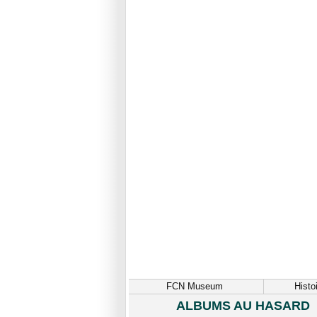
FCN Museum
Histo
ALBUMS AU HASARD