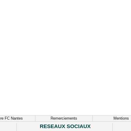
ire FC Nantes
Remerciements
Mentions
RESEAUX SOCIAUX