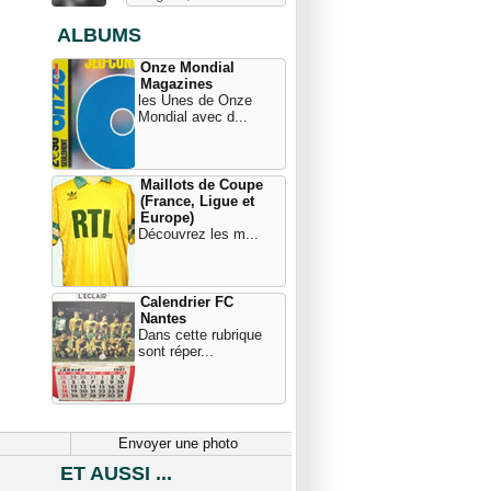
ALBUMS
Onze Mondial
Magazines
les Unes de Onze
Mondial avec d...
Maillots de Coupe
(France, Ligue et
Europe)
Découvrez les m...
Calendrier FC
Nantes
Dans cette rubrique
sont réper...
Envoyer une photo
ET AUSSI ...