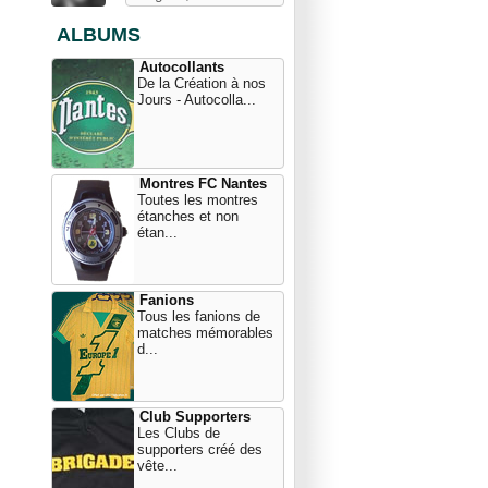
ALBUMS
Autocollants
De la Création à nos
Jours - Autocolla...
Montres FC Nantes
Toutes les montres
étanches et non
étan...
Fanions
Tous les fanions de
matches mémorables
d...
Club Supporters
Les Clubs de
supporters créé des
vête...