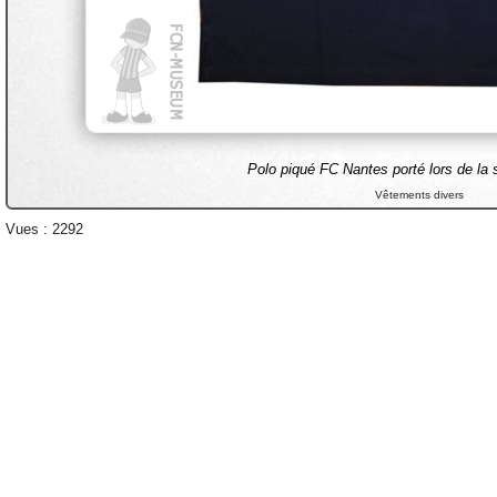
Polo piqué FC Nantes porté lors de la
Vêtements divers
Vues : 2292