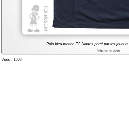
Polo bleu marine FC Nantes porté par les joueurs 
Vêtements divers
Vues : 1308