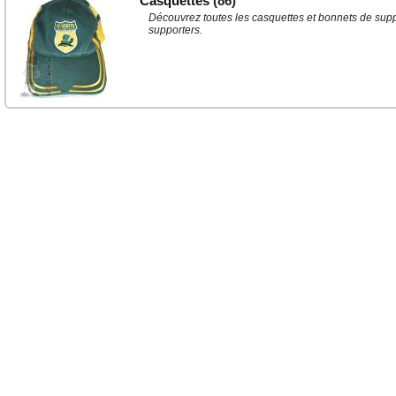
Casquettes
(86)
Découvrez toutes les casquettes et bonnets de suppor
supporters.