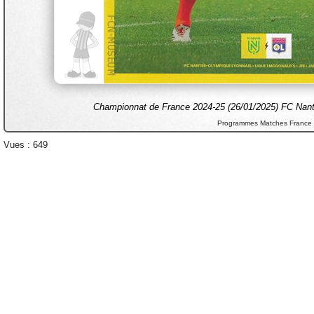
Championnat de France 2024-25 (26/01/2025) FC Nant
Programmes Matches France
Vues : 649