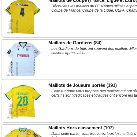
Maillots de Coupe (France, Ligue et Euro
Découvrez les maillots du FC Nantes utilisés et por
Coupe de France, Coupe de la Ligue, UEFA, Cham
Maillots de Gardiens
(84)
Les Gardiens de buts ont souvent des maillots différe
saisons après saisons.
Maillots de Joueurs portés
(191)
Cette rubrique vous propose des maillots qui ont r
certains sont dédicacés et d'autres ont encore les t
Maillots Hors classement
(107)
Dans cette partie, vous trouverez tous les maillots d