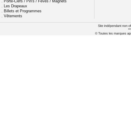
.
Porte-Clefs / Pin's / Fèves / Magnets
.
Les Drapeaux
.
Billets et Programmes
.
Vêtements
Site indépendant non of
**
© Toutes les marques appa