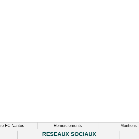
ire FC Nantes
Remerciements
Mentions
RESEAUX SOCIAUX