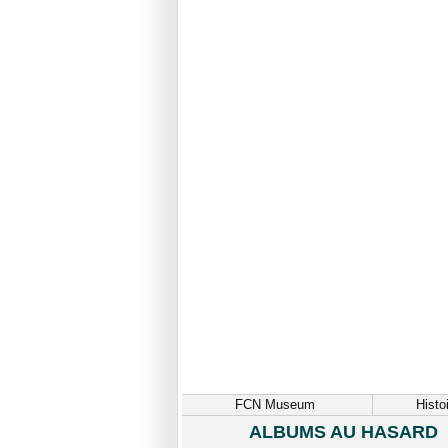
FCN Museum
Histo
ALBUMS AU HASARD