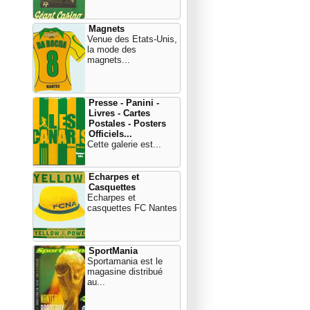
Magnets
Venue des Etats-Unis,
la mode des
magnets...
Presse - Panini -
Livres - Cartes
Postales - Posters
Officiels...
Cette galerie est...
Echarpes et
Casquettes
Echarpes et
casquettes FC Nantes
SportMania
Sportamania est le
magasine distribué
au...